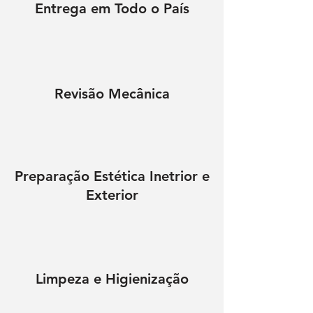
Entrega em Todo o País
Revisão Mecânica
Preparação Estética Inetrior e
Exterior
Limpeza e Higienização