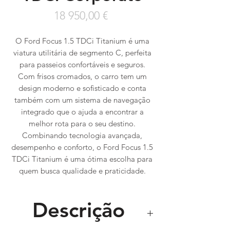
Preço
18 950,00 €
O Ford Focus 1.5 TDCi Titanium é uma
viatura utilitária de segmento C, perfeita
para passeios confortáveis e seguros.
Com frisos cromados, o carro tem um
design moderno e sofisticado e conta
também com um sistema de navegação
integrado que o ajuda a encontrar a
melhor rota para o seu destino.
Combinando tecnologia avançada,
desempenho e conforto, o Ford Focus 1.5
TDCi Titanium é uma ótima escolha para
quem busca qualidade e praticidade.
Descrição