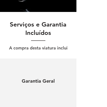
Serviços e Garantia
Incluídos
A compra desta viatura inclui
Garantia Geral