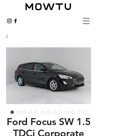
Ford Focus SW 1.5
TDCi Corporate