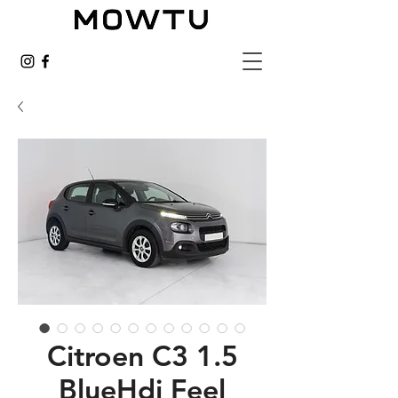
Citroen C3 1.5
BlueHdi Feel