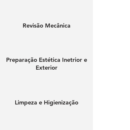
Revisão Mecânica
Preparação Estética Inetrior e
Exterior
Limpeza e Higienização