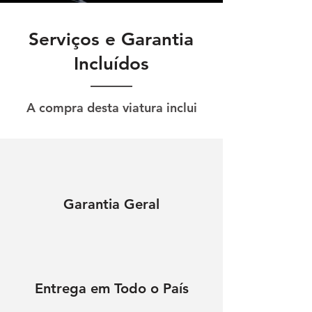
Serviços e Garantia
Incluídos
A compra desta viatura inclui
Garantia Geral
Entrega em Todo o País